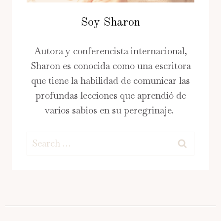
Soy Sharon
Autora y conferencista internacional,
Sharon es conocida como una escritora
que tiene la habilidad de comunicar las
profundas lecciones que aprendió de
varios sabios en su peregrinaje.
Search
for: