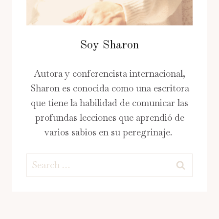
Soy Sharon
Autora y conferencista internacional,
Sharon es conocida como una escritora
que tiene la habilidad de comunicar las
profundas lecciones que aprendió de
varios sabios en su peregrinaje.
Search
for: